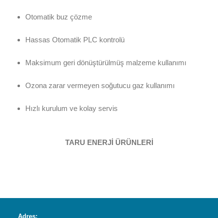
Otomatik buz çözme
Hassas Otomatik PLC kontrolü
Maksimum geri dönüştürülmüş malzeme kullanımı
Ozona zarar vermeyen soğutucu gaz kullanımı
Hızlı kurulum ve kolay servis
TARU ENERJİ ÜRÜNLERİ
Adres: